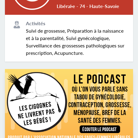
Libéral·e - 74 - Haute-Savoie
Activités
Suivi de grossesse, Préparation à la naissance
et à la parentalité, Suivi gynécologique,
Surveillance des grossesses pathologiques sur
prescription, Acupuncture.