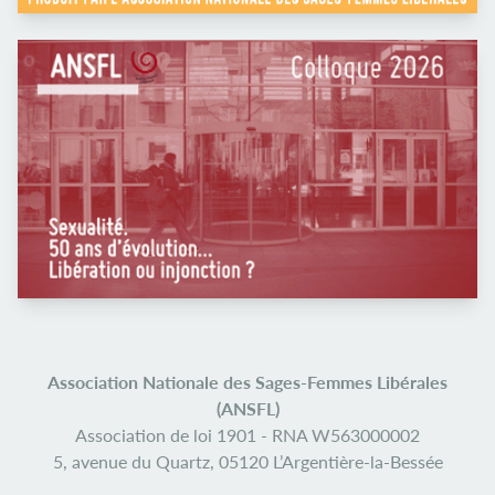
Association Nationale des Sages-Femmes Libérales
(ANSFL)
Association de loi 1901 -
RNA W563000002
5, avenue du Quartz,
05120 L’Argentière-la-Bessée