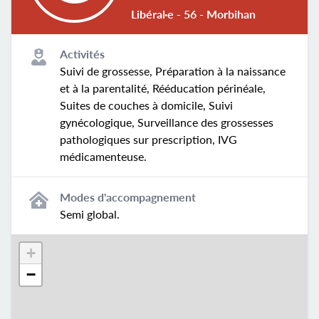
Libéral·e - 56 - Morbihan
Activités
Suivi de grossesse, Préparation à la naissance
et à la parentalité, Rééducation périnéale,
Suites de couches à domicile, Suivi
gynécologique, Surveillance des grossesses
pathologiques sur prescription, IVG
médicamenteuse.
Modes d'accompagnement
Semi global.
+
−