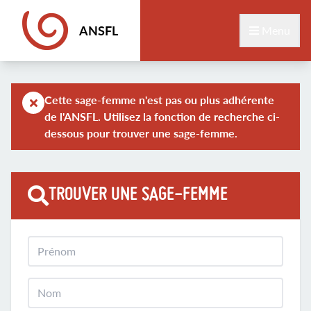
ANSFL
Menu
Cette sage-femme n'est pas ou plus adhérente
de l'ANSFL. Utilisez la fonction de recherche ci-
dessous pour trouver une sage-femme.
TROUVER UNE SAGE-FEMME
Prénom
Nom