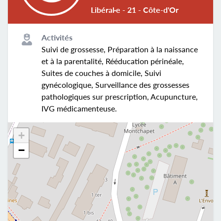
Libéral·e - 21 - Côte-d'Or
Activités
Suivi de grossesse, Préparation à la naissance
et à la parentalité, Rééducation périnéale,
Suites de couches à domicile, Suivi
gynécologique, Surveillance des grossesses
pathologiques sur prescription, Acupuncture,
IVG médicamenteuse.
+
−