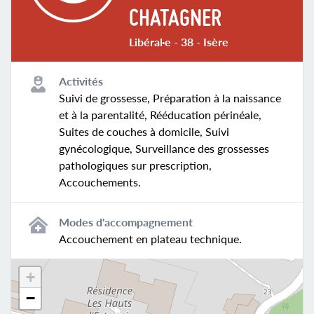
CHATAGNER
Libéral·e - 38 - Isère
Activités
Suivi de grossesse, Préparation à la naissance
et à la parentalité, Rééducation périnéale,
Suites de couches à domicile, Suivi
gynécologique, Surveillance des grossesses
pathologiques sur prescription,
Accouchements.
Modes d'accompagnement
Accouchement en plateau technique.
+
−