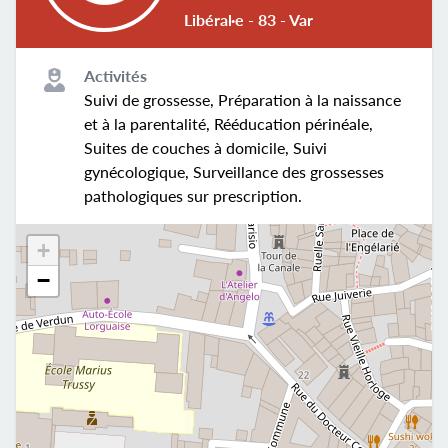
Libéral·e - 83 - Var
Activités
Suivi de grossesse, Préparation à la naissance
et à la parentalité, Rééducation périnéale,
Suites de couches à domicile, Suivi
gynécologique, Surveillance des grossesses
pathologiques sur prescription.
+
−