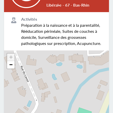
Libéral·e - 67 - Bas-Rhin
Activités
Préparation à la naissance et à la parentalité,
Rééducation périnéale, Suites de couches à
domicile, Surveillance des grossesses
pathologiques sur prescription, Acupuncture.
+
−