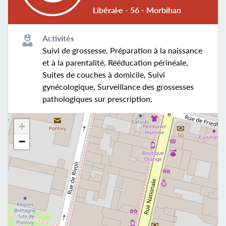
Libéral·e - 56 - Morbihan
Activités
Suivi de grossesse, Préparation à la naissance
et à la parentalité, Rééducation périnéale,
Suites de couches à domicile, Suivi
gynécologique, Surveillance des grossesses
pathologiques sur prescription.
+
−