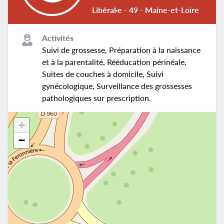
Libéral·e - 49 - Maine-et-Loire
Activités
Suivi de grossesse, Préparation à la naissance
et à la parentalité, Rééducation périnéale,
Suites de couches à domicile, Suivi
gynécologique, Surveillance des grossesses
pathologiques sur prescription.
+
−