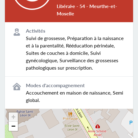
Libéral·e - 54 - Meurthe-et-
Moselle
Activités
Suivi de grossesse, Préparation à la naissance
et à la parentalité, Rééducation périnéale,
Suites de couches à domicile, Suivi
gynécologique, Surveillance des grossesses
pathologiques sur prescription.
Modes d'accompagnement
Accouchement en maison de naissance, Semi
global.
+
−