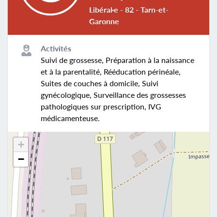
Libéral·e - 82 - Tarn-et-
Garonne
Activités
Suivi de grossesse, Préparation à la naissance
et à la parentalité, Rééducation périnéale,
Suites de couches à domicile, Suivi
gynécologique, Surveillance des grossesses
pathologiques sur prescription, IVG
médicamenteuse.
+
−