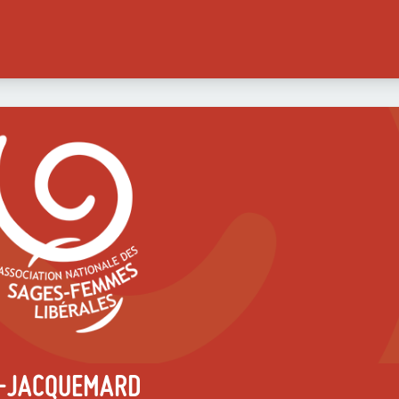
A-JACQUEMARD