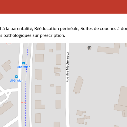
t à la parentalité, Rééducation périnéale, Suites de couches à do
s pathologiques sur prescription.