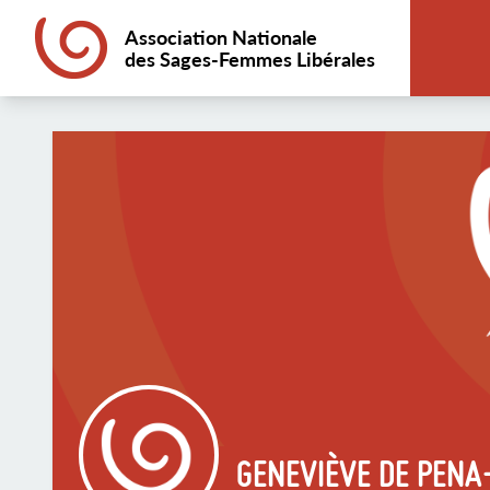
Association Nationale
des Sages-Femmes Libérales
GENEVIÈVE DE PEN