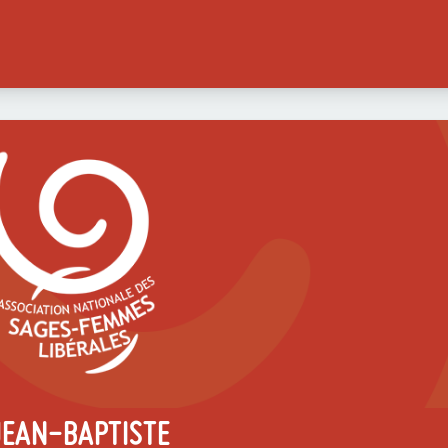
JEAN-BAPTISTE