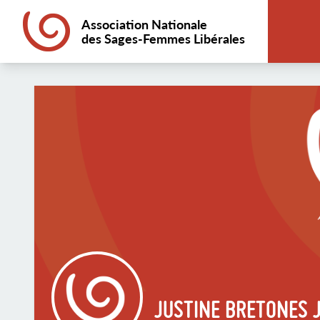
Association Nationale
des Sages-Femmes Libérales
JUSTINE BRETONES 