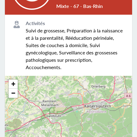
Mixte - 67 - Bas-Rhin
Activités
Suivi de grossesse, Préparation à la naissance
et à la parentalité, Rééducation périnéale,
Suites de couches à domicile, Suivi
gynécologique, Surveillance des grossesses
pathologiques sur prescription,
Accouchements.
+
−