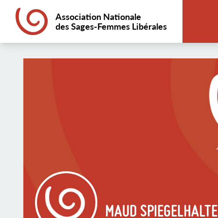
Association Nationale
des Sages-Femmes Libérales
MAUD SPIEGELHALT