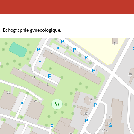
, Echographie gynécologique.