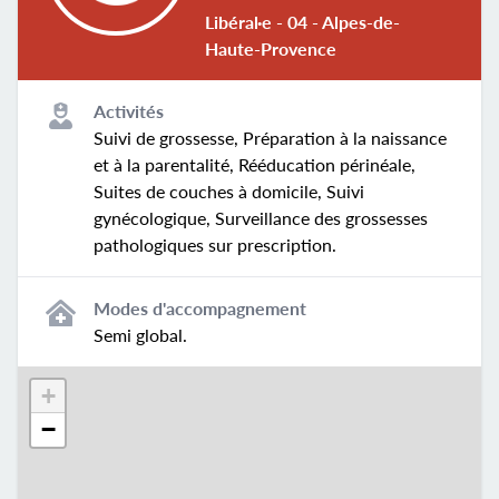
Libéral·e - 04 - Alpes-de-
Haute-Provence
Activités
Suivi de grossesse, Préparation à la naissance
et à la parentalité, Rééducation périnéale,
Suites de couches à domicile, Suivi
gynécologique, Surveillance des grossesses
pathologiques sur prescription.
Modes d'accompagnement
Semi global.
+
−