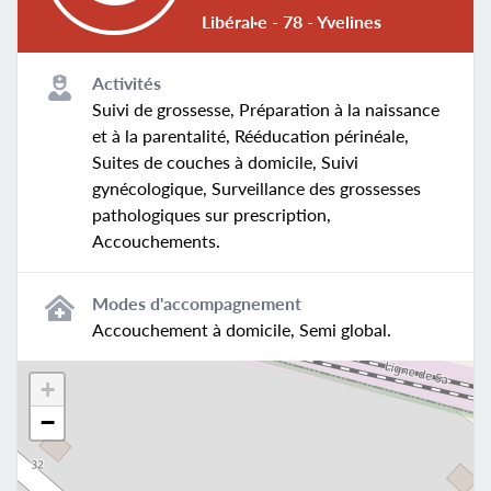
Libéral·e - 78 - Yvelines
Activités
Suivi de grossesse, Préparation à la naissance
et à la parentalité, Rééducation périnéale,
Suites de couches à domicile, Suivi
gynécologique, Surveillance des grossesses
pathologiques sur prescription,
Accouchements.
Modes d'accompagnement
Accouchement à domicile, Semi global.
+
−