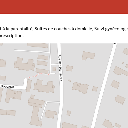
t à la parentalité, Suites de couches à domicile, Suivi gynécologi
rescription.