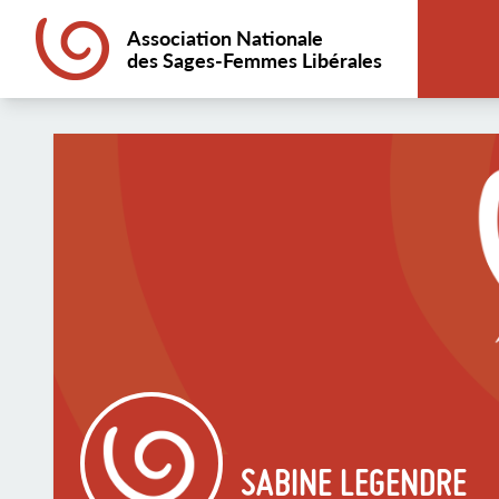
Association Nationale
des Sages-Femmes Libérales
SABINE LEGENDRE