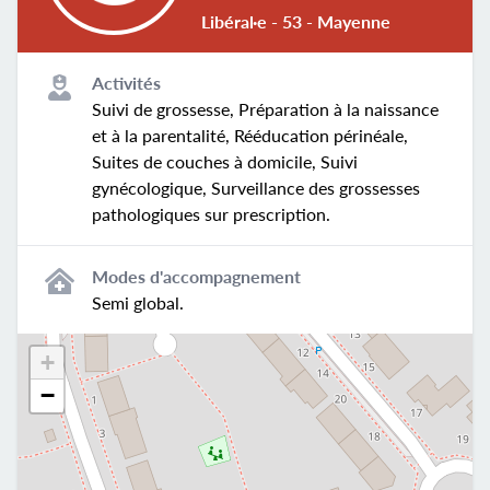
Libéral·e - 53 - Mayenne
Activités
Suivi de grossesse, Préparation à la naissance
et à la parentalité, Rééducation périnéale,
Suites de couches à domicile, Suivi
gynécologique, Surveillance des grossesses
pathologiques sur prescription.
Modes d'accompagnement
Semi global.
+
−