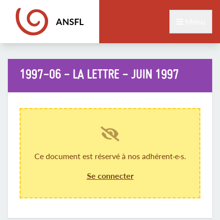
ANSFL
Menu
1997-06 - LA LETTRE - JUIN 1997
Ce document est réservé à nos adhérent·e·s.
Se connecter