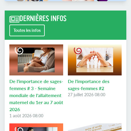
DERNIÈRES INFOS
Toutes les infos
De l'importance de sages-
De l'importance des
femmes # 3 - Semaine
sages-femmes #2
27 juillet 2026 08:00
mondiale de l'allaitement
maternel du 1er au 7 août
2026
1 août 2026 08:00