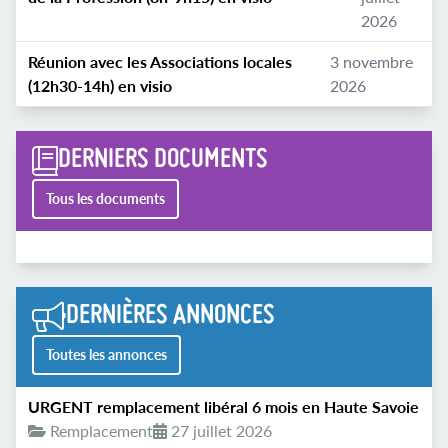
2026
Réunion avec les Associations locales
3 novembre
(12h30-14h) en visio
2026
DERNIERS DOCUMENTS
Tous les documents
DERNIÈRES ANNONCES
Toutes les annonces
URGENT remplacement libéral 6 mois en Haute Savoie
Remplacement
27 juillet 2026