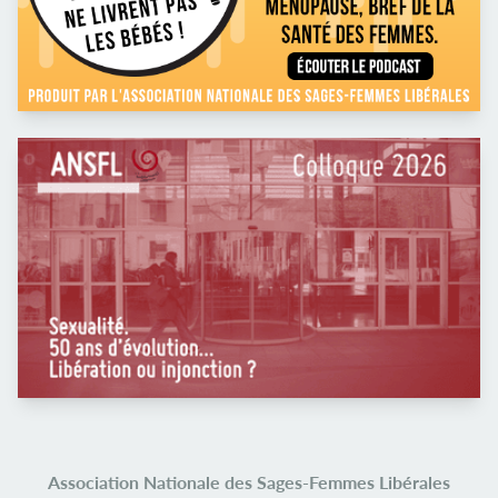
Association Nationale des Sages-Femmes Libérales