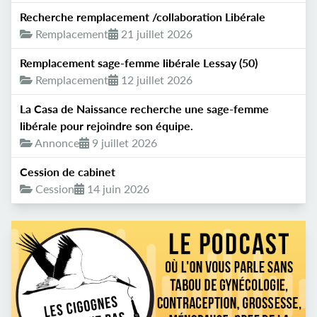
Recherche remplacement /collaboration Libérale
Remplacement
21 juillet 2026
Remplacement sage-femme libérale Lessay (50)
Remplacement
12 juillet 2026
La Casa de Naissance recherche une sage-femme
libérale pour rejoindre son équipe.
Annonce
9 juillet 2026
Cession de cabinet
Cession
14 juin 2026