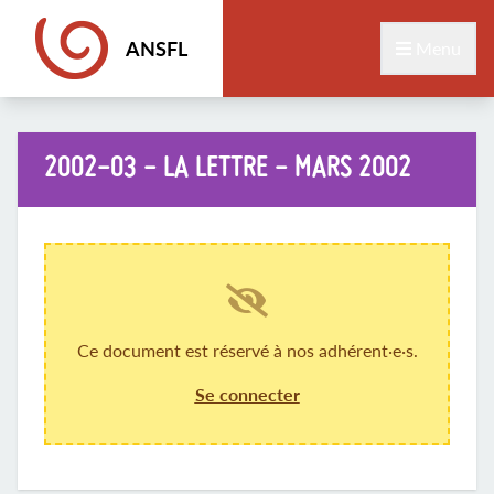
ANSFL
Menu
2002-03 - LA LETTRE - MARS 2002
Ce document est réservé à nos adhérent·e·s.
Se connecter