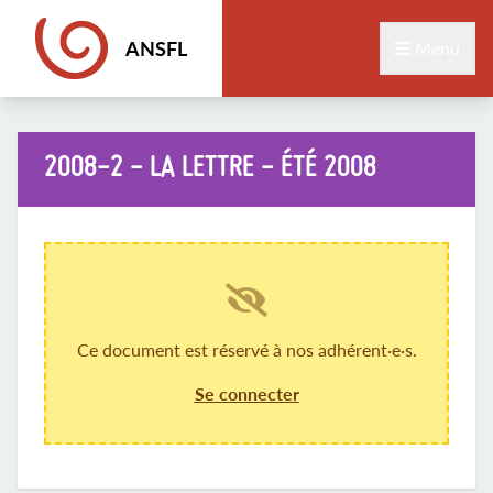
ANSFL
Menu
2008-2 - LA LETTRE - ÉTÉ 2008
Ce document est réservé à nos adhérent·e·s.
Se connecter