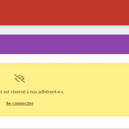
est réservé à nos adhérent·e·s.
Se connecter