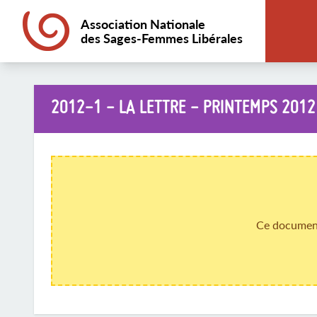
Association Nationale
des Sages-Femmes Libérales
2012-1 - LA LETTRE - PRINTEMPS 2012
Ce document 