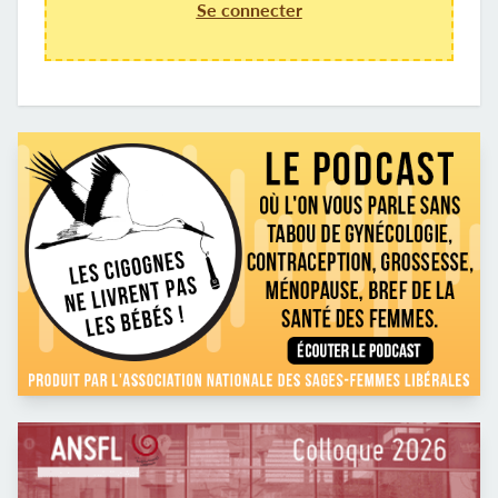
Se connecter