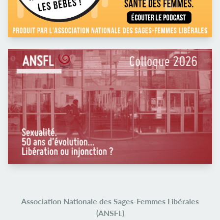
Association Nationale des Sages-Femmes Libérales
(ANSFL)