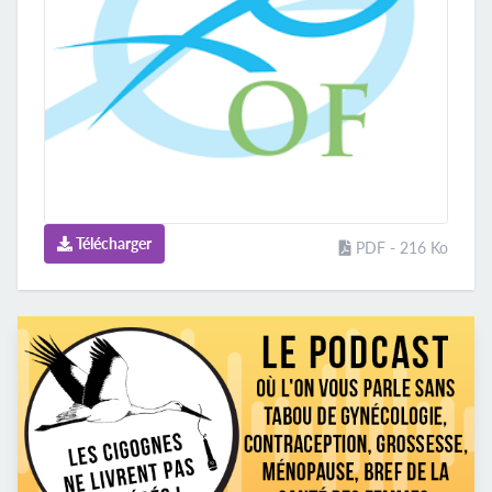
Télécharger
PDF - 216 Ko