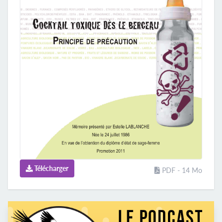
Télécharger
PDF - 14 Mo