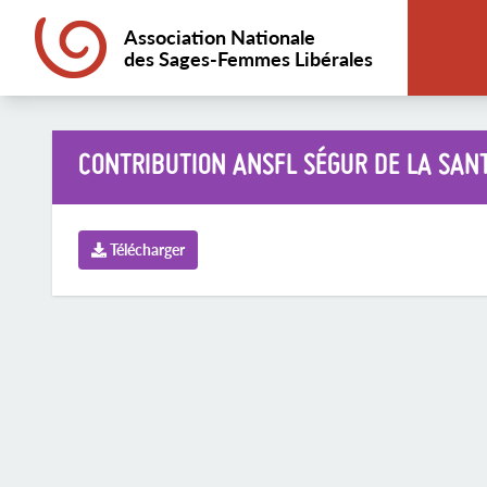
Association Nationale
des Sages-Femmes Libérales
CONTRIBUTION ANSFL SÉGUR DE LA SAN
Télécharger