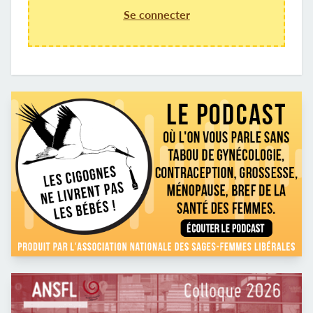
Se connecter