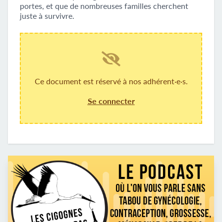
portes, et que de nombreuses familles cherchent
juste à survivre.
Ce document est réservé à nos adhérent·e·s.
Se connecter