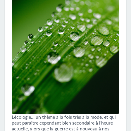
L’écologie… un thème à la fois très à la mode, et qui
peut paraître cependant bien secondaire à l’heure
actuelle, alors que la guerre est à nouveau à nos