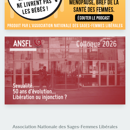
Association Nationale des Sages-Femmes Libérales