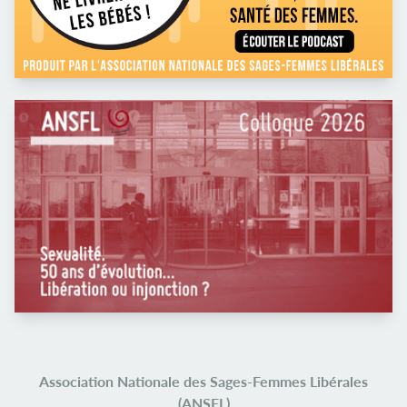
Association Nationale des Sages-Femmes Libérales
(ANSFL)