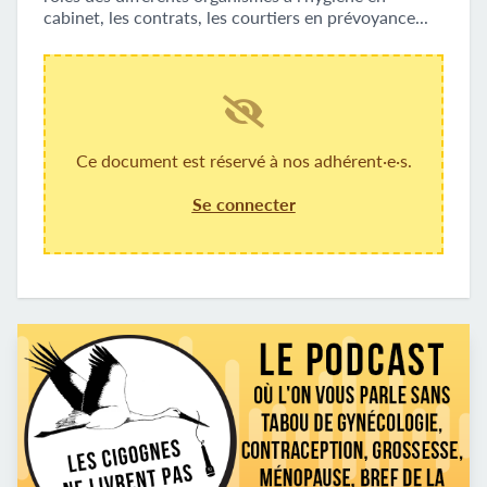
cabinet, les contrats, les courtiers en prévoyance...
Ce document est réservé à nos adhérent·e·s.
Se connecter