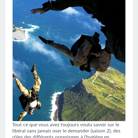
Tout ce que vous avez toujours voulu savoir sur le
libéral sans jamais oser le demander (saison 2), des
rôles des différents organismes à l'hygiène en