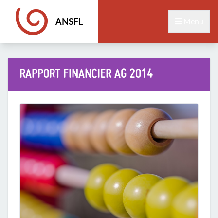
ANSFL
Menu
RAPPORT FINANCIER AG 2014