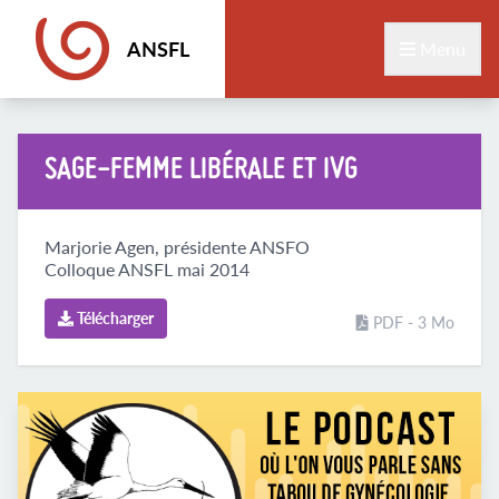
ANSFL
Menu
SAGE-FEMME LIBÉRALE ET IVG
Marjorie Agen, présidente ANSFO
Colloque ANSFL mai 2014
Télécharger
PDF - 3 Mo