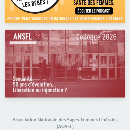
Association Nationale des Sages-Femmes Libérales
(ANSFL)