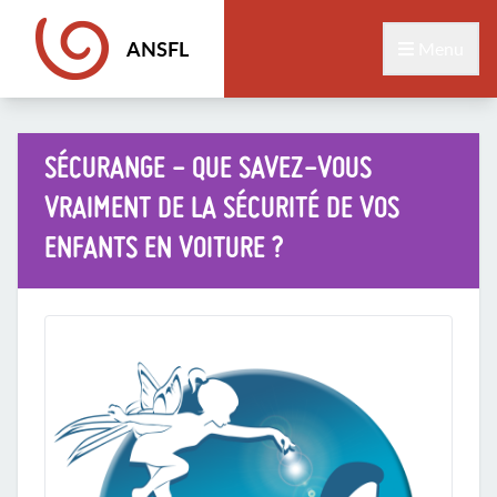
ANSFL
Menu
SÉCURANGE - QUE SAVEZ-VOUS
VRAIMENT DE LA SÉCURITÉ DE VOS
ENFANTS EN VOITURE ?