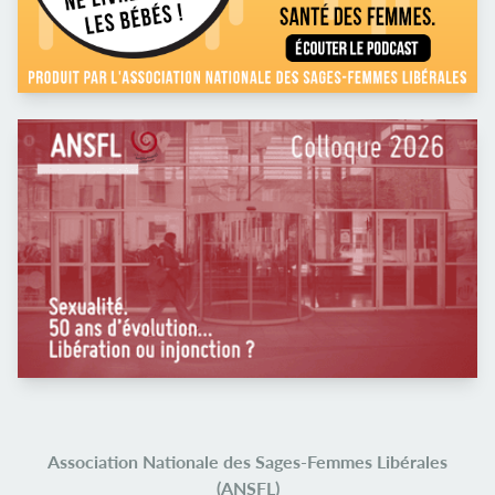
Association Nationale des Sages-Femmes Libérales
(ANSFL)