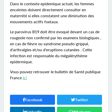
Dans le contexte epidemique actuel, les femmes
enceintes doivent directement consulter en
maternité si elles constatent une diminution des
mouvements actifs foetaux.
Le parovirus B19 doit être evoqué devant un cas de
rougeole non confirmé par les examens biologiques ,
en cas de fièvre ou syndrome pseudo-grippal,
d'arthralgies et/ou d'eruptions cutanées . Cette
infection est responsable du mégalérythème
epidermique.
Vous pouvez retrouver le bulletin de Santé publique
France
ici
Facebook
Twitter
LinkedIn
Whatsapp