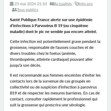
23 mai 2024 21:10
Actualités
Info pro
Tous publics
Santé Publique France alerte sur une épidémie
d’infections à Parvovirus B 19 (ou cinquième
maladie) dont le pic ne semble pas encore atteint.
Cette infection est potentiellement grave pendant la
grossesse, responsable de fausses couches et de
divers troubles chez le foetus (anémie,
thrombopénie, atteinte cardiaque) pouvant aller
jusqu'à son décès.
Il est recommandé aux femmes enceintes d'éviter les
contacts lors de la survenue de cas groupés en
collectivité ou de suspicion d'infection à parovirus
B19 et de respecter les mesures barrieres. En cas de
contact, consulter rapidement le professionnel qui
suit la grossesse qui prescrira une sérologie.