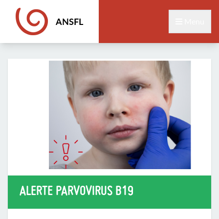
ANSFL
Menu
ALERTE PARVOVIRUS B19