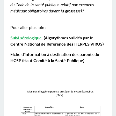
du Code de la santé publique relatif aux examens
médicaux obligatoires durant la grossesse)."
Pour aller plus loin :
Suivi sérologique
(Algorythmes validés par le
Centre National de Référence des HERPES VIRUS)
Fiche d'information à destination des parents du
HCSP (Haut Comité à la Santé Publique)