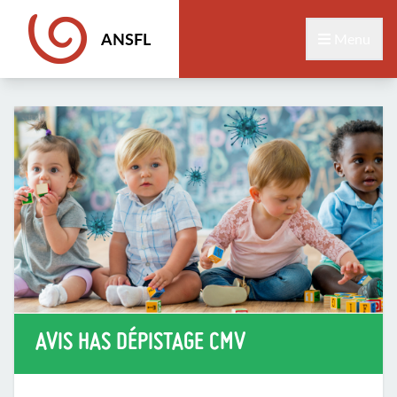
ANSFL
Menu
AVIS HAS DÉPISTAGE CMV