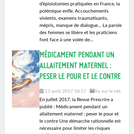
d’épisiotomies pratiquées en France, la
polémique enfle. Accouchements
violents, examens traumatisants,
mépris, manque de dialogue… La parole
des femmes se libère et les praticiens
font face à une volée de...
MÉDICAMENT PENDANT UN
ALLAITEMENT MATERNEL :
PESER LE POUR ET LE CONTRE
13 août 2017 18:57
Vu sur le net
En juillet 2017, la Revue Prescrire a
publié : Médicament pendant un
allaitement maternel : peser le pour et
le contre Une démarche rationnelle est
nécessaire pour limiter les risques