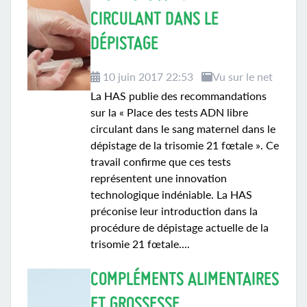
CIRCULANT DANS LE
DÉPISTAGE
10 juin 2017 22:53
Vu sur le net
La HAS publie des recommandations
sur la « Place des tests ADN libre
circulant dans le sang maternel dans le
dépistage de la trisomie 21 fœtale ». Ce
travail confirme que ces tests
représentent une innovation
technologique indéniable. La HAS
préconise leur introduction dans la
procédure de dépistage actuelle de la
trisomie 21 fœtale....
COMPLÉMENTS ALIMENTAIRES
ET GROSSESSE