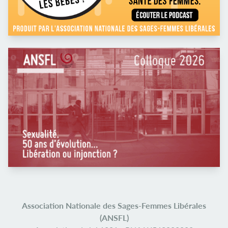
Association Nationale des Sages-Femmes Libérales
(ANSFL)