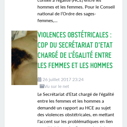
hommes et les femmes. Pour le Conseil
national de l’Ordre des sages-
femmes,...
VIOLENCES OBSTÉTRICALES :
CDP DU SECRÉTARIAT D’ETAT
CHARGÉ DE L’ÉGALITÉ ENTRE
LES FEMMES ET LES HOMMES
26 juillet 2017 23:24
Vu sur le net
Le Secrétariat d'Etat chargé de l'égalité
entre les femmes et les hommes a
demandé un rapport au HCE au sujet
des violences obstétricales, en mettant
l'accent sur les problématiques en lien