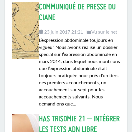
COMMUNIQUÉ DE PRESSE DU
CIANE
23 juin 2017 21:21
Vu sur le net
L’expression abdominale toujours en
vigueur Nous avions réalisé un dossier
spécial sur l’expression abdominale en
mars 2014, dans lequel nous montrions
que l’expression abdominale était
toujours pratiquée pour près d’un tiers
des premiers accouchements, un
accouchement sur sept pour les
accouchements suivants. Nous
demandions que...
HAS TRISOMIE 21 – INTÉGRER
LES TESTS ADN LIBRE