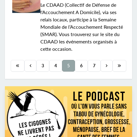
Le CDAAD (Collectif de Défense de
l'Accouchement A Domicile), via ses
relais locaux, participe à la Semaine
Mondiale de l’Accouchement Respecté
(SMAR). Vous trouverez sur le site du
CDAAD les événements organisés à
cette occasion.
3
4
5
6
7