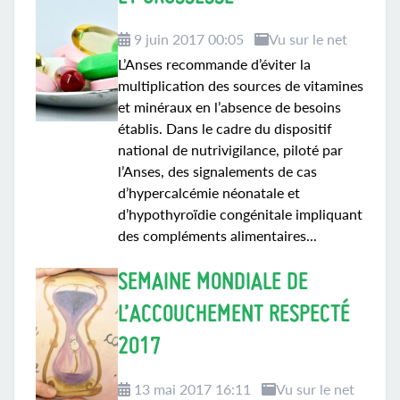
9 juin 2017 00:05
Vu sur le net
L’Anses recommande d’éviter la
multiplication des sources de vitamines
et minéraux en l’absence de besoins
établis. Dans le cadre du dispositif
national de nutrivigilance, piloté par
l’Anses, des signalements de cas
d’hypercalcémie néonatale et
d’hypothyroïdie congénitale impliquant
des compléments alimentaires...
SEMAINE MONDIALE DE
L’ACCOUCHEMENT RESPECTÉ
2017
13 mai 2017 16:11
Vu sur le net