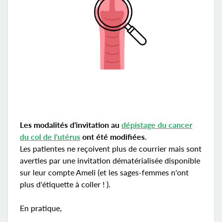
Les modalités d'invitation au
dépistage du cancer
du col de l'utérus
ont été modifiées.
Les patientes ne reçoivent plus de courrier mais sont
averties par une invitation dématérialisée disponible
sur leur compte Ameli (et les sages-femmes n'ont
plus d'étiquette à coller ! ).
En pratique,