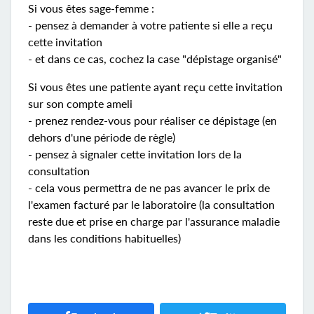
Si vous êtes sage-femme :
- pensez à demander à votre patiente si elle a reçu
cette invitation
- et dans ce cas, cochez la case "dépistage organisé"
Si vous êtes une patiente ayant reçu cette invitation
sur son compte ameli
- prenez rendez-vous pour réaliser ce dépistage (en
dehors d'une période de règle)
- pensez à signaler cette invitation lors de la
consultation
- cela vous permettra de ne pas avancer le prix de
l'examen facturé par le laboratoire (la consultation
reste due et prise en charge par l'assurance maladie
dans les conditions habituelles)