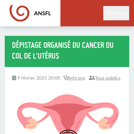
ANSFL
Menu
DÉPISTAGE ORGANISÉ DU CANCER DU
COL DE L'UTÉRUS
9 février 2025 20:00
Info pro
Tous publics