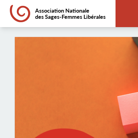
Association Nationale
des Sages-Femmes Libérales