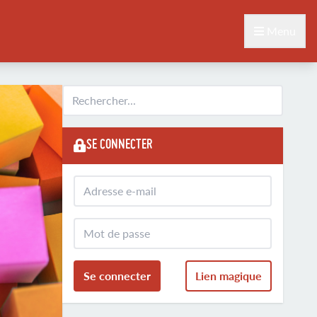
Menu
SE CONNECTER
Se connecter
Lien magique