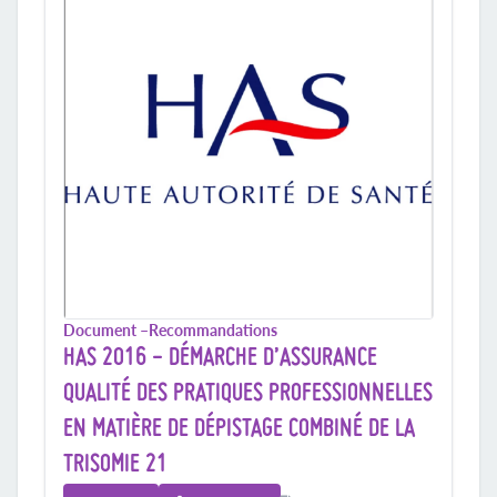
Document –
Recommandations
HAS 2016 - DÉMARCHE D’ASSURANCE
QUALITÉ DES PRATIQUES PROFESSIONNELLES
EN MATIÈRE DE DÉPISTAGE COMBINÉ DE LA
TRISOMIE 21