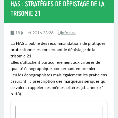
HAS : STRATÉGIES DE DÉPISTAGE DE LA
TRISOMIE 21
18 juillet 2016 23:26
Info pro
La HAS a publié des recommandations de pratiques
professionnelles concernant le dépistage de la
trisomie 21.
Elles s'attachent particulièrement aux critères de
qualité échographique, concernant en premier
lieu les échographistes mais également les praticiens
assurant la prescription des marqueurs sériques qui
se voient rappeler ces mêmes critères (cf. annexe 1
p. 18).