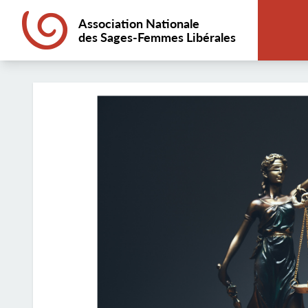
Association Nationale
des Sages-Femmes Libérales