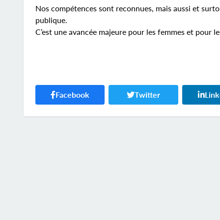
Nos compétences sont reconnues, mais aussi et surtou
publique.
C’est une avancée majeure pour les femmes et pour l
Facebook
Twitter
Lin