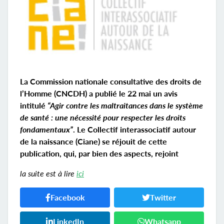
La Commission nationale consultative des droits de
l’Homme (CNCDH) a publié le 22 mai un avis
intitulé
“Agir contre les maltraitances dans le système
de santé : une nécessité pour respecter les droits
fondamentaux”
. Le Collectif interassociatif autour
de la naissance (Ciane) se réjouit de cette
publication, qui, par bien des aspects, rejoint
la suite est à lire
ici
Facebook
Twitter
LinkedIn
Whatsapp