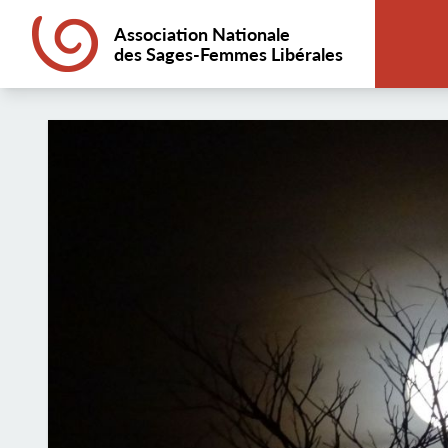
Association Nationale
des Sages-Femmes Libérales