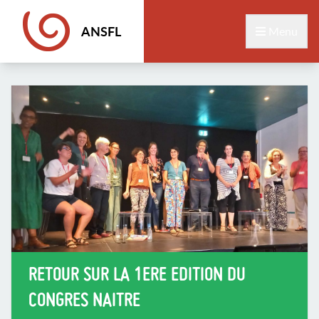
ANSFL
Menu
RETOUR SUR LA 1ERE EDITION DU
CONGRES NAITRE