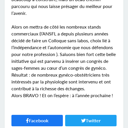
parcouru qui nous laisse présager du meilleur pour
l’avenir.
Alors on mettra de côté les nombreux stands
commerciaux (l’ANSFL a depuis plusieurs années
décidé de faire un Colloque sans labos, choix lié à
l’indépendance et l’autonomie que nous défendons
pour notre profession ). Saluons bien fort cette belle
initiative qui est parvenu à insérer un congrès de
sages-femmes au cœur d’un congrès de gynéco.
Résultat : de nombreux gynéco-obstétriciens très
intéressés par la physiologie sont intervenu et ont
contribué à la richesse des échanges.
Alors BRAVO ! Et on l’espère : à l’année prochaine !
Facebook
Twitter