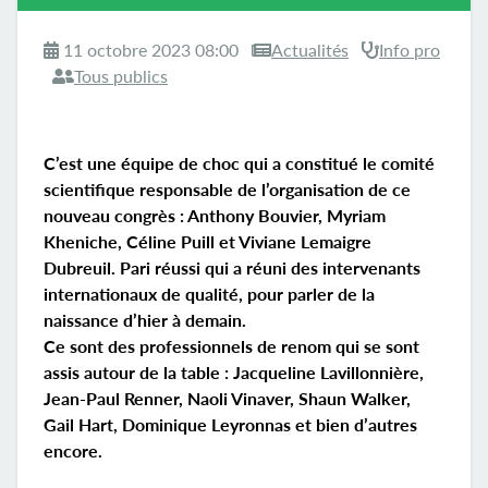
11 octobre 2023 08:00
Actualités
Info pro
Tous publics
C’est une équipe de choc qui a constitué le comité
scientifique responsable de l’organisation de ce
nouveau congrès : Anthony Bouvier, Myriam
Kheniche, Céline Puill et Viviane Lemaigre
Dubreuil. Pari réussi qui a réuni des intervenants
internationaux de qualité, pour parler de la
naissance d’hier à demain.
Ce sont des professionnels de renom qui se sont
assis autour de la table : Jacqueline Lavillonnière,
Jean-Paul Renner, Naoli Vinaver, Shaun Walker,
Gail Hart, Dominique Leyronnas et bien d’autres
encore.