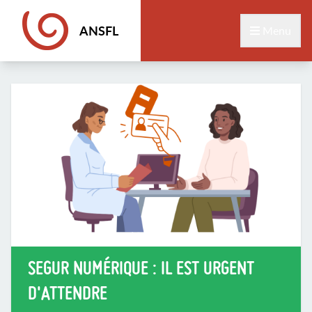
ANSFL
Menu
SEGUR NUMÉRIQUE : IL EST URGENT
D'ATTENDRE