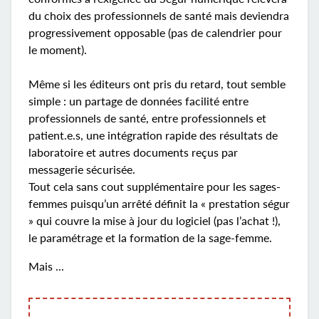
du choix des professionnels de santé mais deviendra
progressivement opposable (pas de calendrier pour
le moment).
Même si les éditeurs ont pris du retard, tout semble
simple : un partage de données facilité entre
professionnels de santé, entre professionnels et
patient.e.s, une intégration rapide des résultats de
laboratoire et autres documents reçus par
messagerie sécurisée.
Tout cela sans cout supplémentaire pour les sages-
femmes puisqu’un arrêté définit la « prestation ségur
» qui couvre la mise à jour du logiciel (pas l’achat !),
le paramétrage et la formation de la sage-femme.
Mais ...