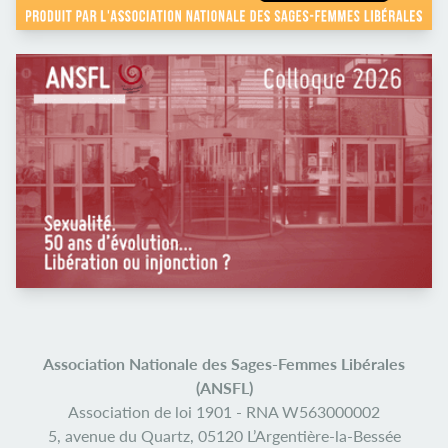
Association Nationale des Sages-Femmes Libérales
(ANSFL)
Association de loi 1901 -
RNA W563000002
5, avenue du Quartz,
05120 L’Argentière-la-Bessée