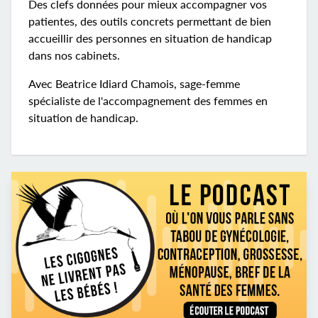
Des clefs données pour mieux accompagner vos
patientes, des outils concrets permettant de bien
accueillir des personnes en situation de handicap
dans nos cabinets.
Avec Beatrice Idiard Chamois, sage-femme
spécialiste de l'accompagnement des femmes en
situation de handicap.