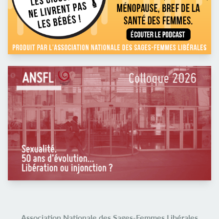
Association Nationale des Sages-Femmes Libérales