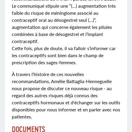
Le communiqué stipule une “(...) augmentation très
faible du risque de méningiome associé au
contraceptif oral au désogestrel seul (...)”,
augmentation qui concerne également les pilules
combinées à base de désogestrel et l’implant
contraceptif.
Cette fois, plus de doute, il va falloir s’informer car
les contraceptifs sont bien dans le champ de
prescription des sages-femmes.
À travers l’histoire de ces nouvelles
recommandations, Amélie Battaglia-Henneguelle
nous propose de discuter ce nouveau risque - au
regard des autres risques déjà connus des
contraceptifs hormonaux et d'échanger sur les outils
disponibles pour nous informer et en parler avec nos
patientes.
DOCUMENTS