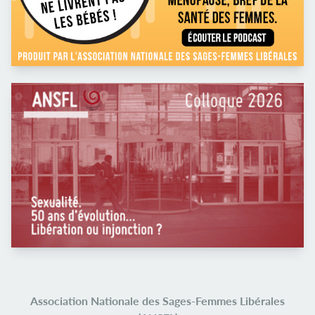
Association Nationale des Sages-Femmes Libérales