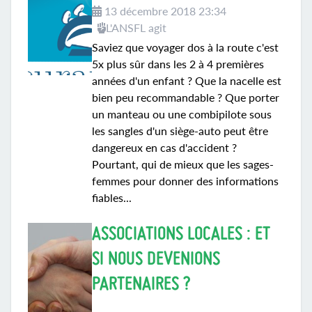
13 décembre 2018 23:34
L'ANSFL agit
Saviez que voyager dos à la route c'est
5x plus sûr dans les 2 à 4 premières
années d'un enfant ? Que la nacelle est
bien peu recommandable ? Que porter
un manteau ou une combipilote sous
les sangles d'un siège-auto peut être
dangereux en cas d'accident ?
Pourtant, qui de mieux que les sages-
femmes pour donner des informations
fiables...
ASSOCIATIONS LOCALES : ET
SI NOUS DEVENIONS
PARTENAIRES ?