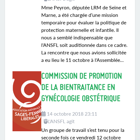
Mme Peyron, députée LRM de Seine et
Marne, a été chargée d’une mission
temporaire pour évaluer la politique de
protection maternelle et infantile. Il
nous a semblé indispensable que
l'ANSFL soit auditionnée dans ce cadre.
La rencontre que nous avions sollicitée
a eu lieu le 11 octobre à l'Assemblée...
COMMISSION DE PROMOTION
DE LA BIENTRAITANCE EN
GYNÉCOLOGIE OBSTÉTRIQUE
14 octobre 2018 23:11
L'ANSFL agit
Un groupe de travail s’est tenu pour la
seconde fois ce vendredi 12 octobre