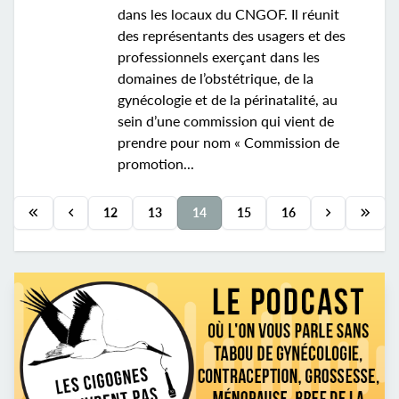
dans les locaux du CNGOF. Il réunit
des représentants des usagers et des
professionnels exerçant dans les
domaines de l’obstétrique, de la
gynécologie et de la périnatalité, au
sein d’une commission qui vient de
prendre pour nom « Commission de
promotion...
12
13
14
15
16