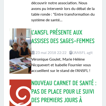
découvrir notre association. Nous
avons pu intervenir lors du débat de la
table ronde : "Entre transformation du
système de santé...
L’ANSFL PRÉSENTE AUX
ASSISES DES SAGES-FEMMES
23 mai 2018 22:22
L'ANSFL agit
Véronique Goulet, Marie Hélène
Nicquevert et Isabelle Fournier vous
accueillent sur le stand de l'ANSFL !
NOUVEAU CARNET DE SANTÉ :
PAS DE PLACE POUR LE SUIVI
DES PREMIERS JOURS À