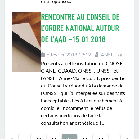
une réponse...
RENCONTRE AU CONSEIL DE
L’ORDRE NATIONAL AUTOUR
DE L’AAD -15 01 2018
6 février 2018 19:12
L'ANSFL agit
Présents à cette invitation du CNOSF :
CIANE, CDAAD, ONSSF, UNSSF et
l'ANSFL Anne-Marie Curat, présidente
du Conseil a répondu à la demande de
l’ONSSF qui l’a interpellée sur des faits
inacceptables liés à l'accouchement à
domicile : notamment le refus de
certains médecins de faire la
consultation anesthésique à...