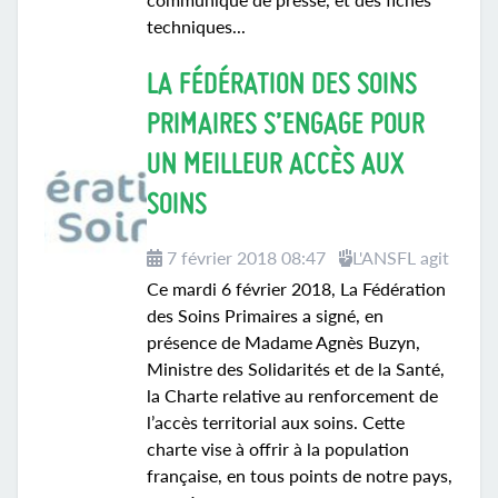
techniques...
LA FÉDÉRATION DES SOINS
PRIMAIRES S’ENGAGE POUR
UN MEILLEUR ACCÈS AUX
SOINS
7 février 2018 08:47
L'ANSFL agit
Ce mardi 6 février 2018, La Fédération
des Soins Primaires a signé, en
présence de Madame Agnès Buzyn,
Ministre des Solidarités et de la Santé,
la Charte relative au renforcement de
l’accès territorial aux soins. Cette
charte vise à offrir à la population
française, en tous points de notre pays,