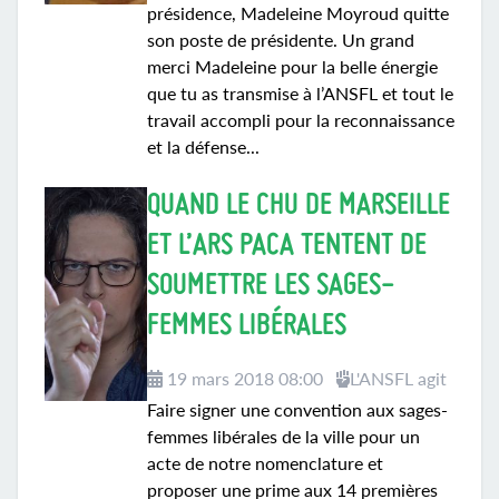
présidence, Madeleine Moyroud quitte
son poste de présidente. Un grand
merci Madeleine pour la belle énergie
que tu as transmise à l’ANSFL et tout le
travail accompli pour la reconnaissance
et la défense...
QUAND LE CHU DE MARSEILLE
ET L’ARS PACA TENTENT DE
SOUMETTRE LES SAGES-
FEMMES LIBÉRALES
19 mars 2018 08:00
L'ANSFL agit
Faire signer une convention aux sages-
femmes libérales de la ville pour un
acte de notre nomenclature et
proposer une prime aux 14 premières